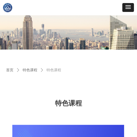
首页
ꄲ
特色课程
ꄲ
特色课程
特色课程